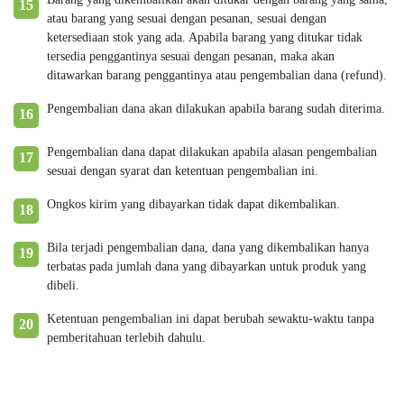
15
atau barang yang sesuai dengan pesanan, sesuai dengan
ketersediaan stok yang ada. Apabila barang yang ditukar tidak
tersedia penggantinya sesuai dengan pesanan, maka akan
ditawarkan barang penggantinya atau pengembalian dana (refund).
Pengembalian dana akan dilakukan apabila barang sudah diterima.
16
Pengembalian dana dapat dilakukan apabila alasan pengembalian
17
sesuai dengan syarat dan ketentuan pengembalian ini.
Ongkos kirim yang dibayarkan tidak dapat dikembalikan.
18
Bila terjadi pengembalian dana, dana yang dikembalikan hanya
19
terbatas pada jumlah dana yang dibayarkan untuk produk yang
dibeli.
Ketentuan pengembalian ini dapat berubah sewaktu-waktu tanpa
20
pemberitahuan terlebih dahulu.