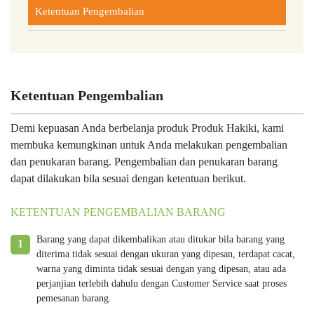
Ketentuan Pengembalian
Ketentuan Pengembalian
Demi kepuasan Anda berbelanja produk Produk Hakiki, kami
membuka kemungkinan untuk Anda melakukan pengembalian
dan penukaran barang. Pengembalian dan penukaran barang
dapat dilakukan bila sesuai dengan ketentuan berikut.
KETENTUAN PENGEMBALIAN BARANG
Barang yang dapat dikembalikan atau ditukar bila barang yang
1
diterima tidak sesuai dengan ukuran yang dipesan, terdapat cacat,
warna yang diminta tidak sesuai dengan yang dipesan, atau ada
perjanjian terlebih dahulu dengan Customer Service saat proses
pemesanan barang.